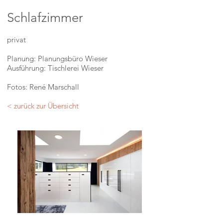
Schlafzimmer
privat
Planung: Planungsbüro Wieser
Ausführung: Tischlerei Wieser
Fotos: René Marschall
< zurück zur Übersicht