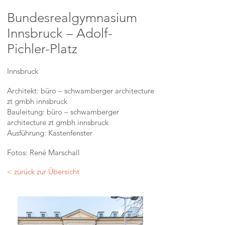
Bundesrealgymnasium
Innsbruck – Adolf-
Pichler-Platz
Innsbruck
Architekt: büro – schwamberger architecture
zt gmbh innsbruck
Bauleitung: büro – schwamberger
architecture zt gmbh innsbruck
Ausführung: Kastenfenster
Fotos: René Marschall
< zurück zur Übersicht