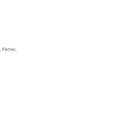
, Fächer,